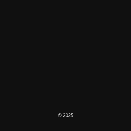
---
© 2025