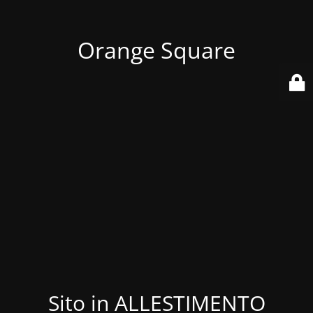
Orange Square
Sito in ALLESTIMENTO